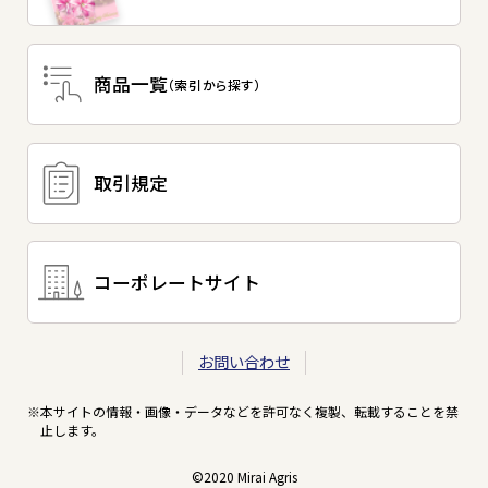
商品一覧
（索引から探す）
取引規定
コーポレートサイト
お問い合わせ
本サイトの情報・画像・データなどを許可なく複製、転載することを禁
止します。
©2020 Mirai Agris