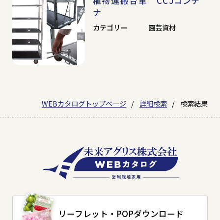
植物運搬台車 CCJコンテ
ナ
カテゴリー
園芸資材
WEBカタログトップページ
詳細検索
検索結果
リーフレット・
POPダウンロード