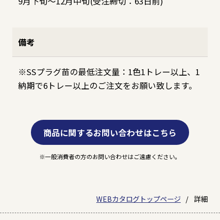
9月下旬～12月中旬(受注締切：63日前)
備考
※SSプラグ苗の最低注文量：1色1トレー以上、1
納期で6トレー以上のご注文をお願い致します。
商品に関するお問い合わせはこちら
一般消費者の方のお問い合わせはご遠慮ください。
WEBカタログトップページ
詳細