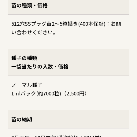
苗の種類・価格
512穴SSプラグ苗2～5粒播き(400本保証)：お問
い合わせください。
種子の種類
一袋当たりの入数・価格
ノーマル種子
1mlパック(約7000粒)（2,500円）
苗の納期