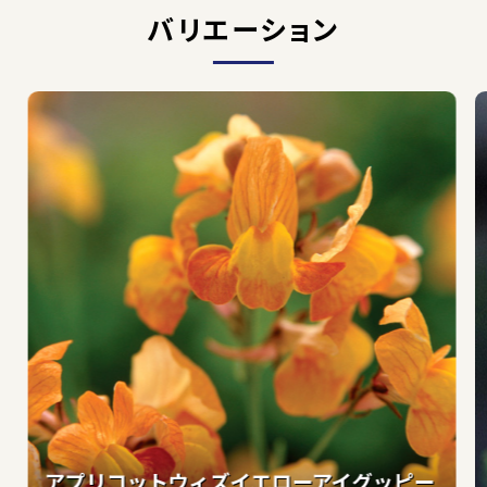
バリエーション
アプリコットウィズイエローアイグッピー