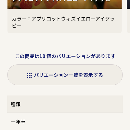
アプリコットウィズイエローアイグッ
ピー
この商品は10 個のバリエーションがあります
バリエーション一覧を表示する
種類
一年草