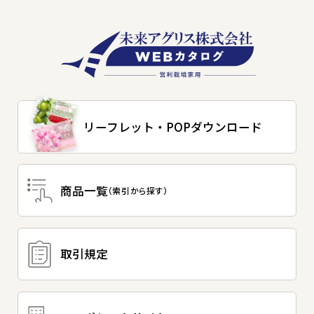
リーフレット・
POPダウンロード
商品一覧
（索引から探す）
取引規定