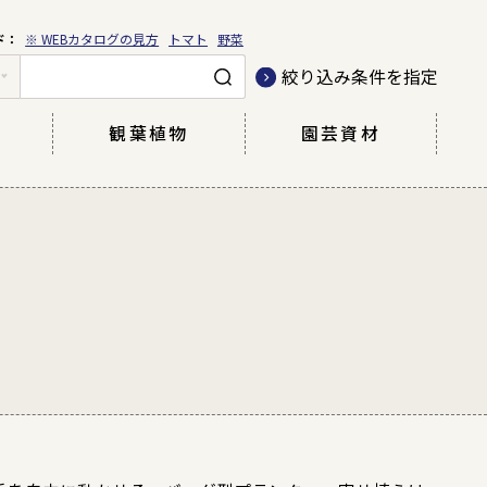
※ WEBカタログの見方
トマト
野菜
絞り込み条件を指定
観葉植物
園芸資材