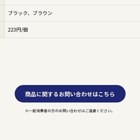
ブラック、ブラウン
223円/個
商品に関するお問い合わせはこちら
一般消費者の方のお問い合わせはご遠慮ください。