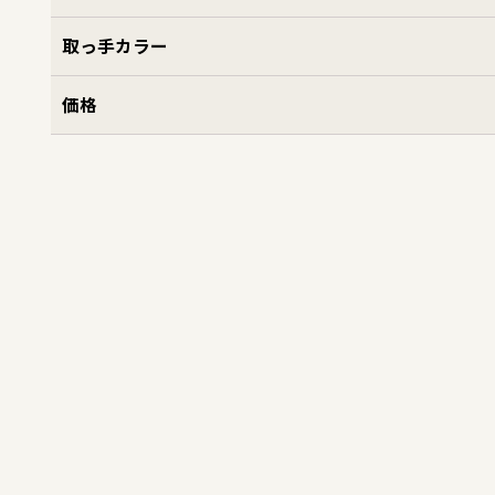
取っ手カラー
価格