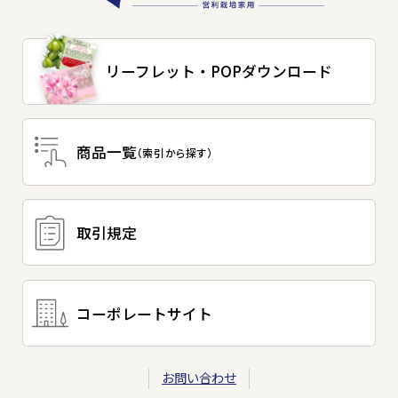
リーフレット・
POPダウンロード
商品一覧
（索引から探す）
取引規定
コーポレートサイト
お問い合わせ