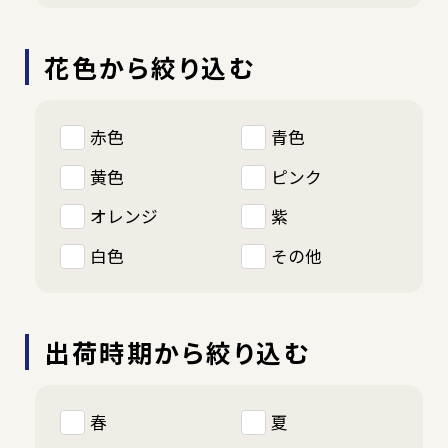
花色から絞り込む
赤色
青色
黄色
ピンク
オレンジ
紫
白色
その他
出荷時期から絞り込む
春
夏