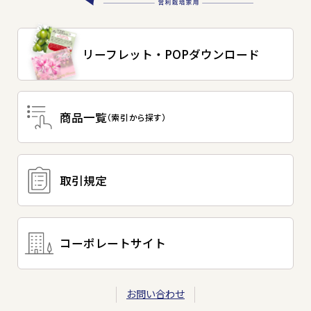
リーフレット・
POPダウンロード
商品一覧
（索引から探す）
取引規定
コーポレートサイト
お問い合わせ