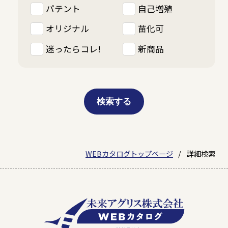
パテント
自己増殖
オリジナル
苗化可
迷ったらコレ!
新商品
検索する
WEBカタログトップページ
詳細検索