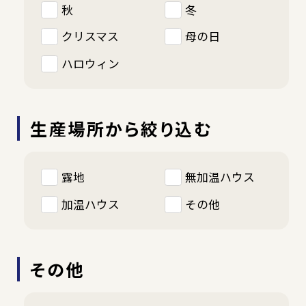
秋
冬
クリスマス
母の日
ハロウィン
生産場所から絞り込む
露地
無加温ハウス
加温ハウス
その他
その他