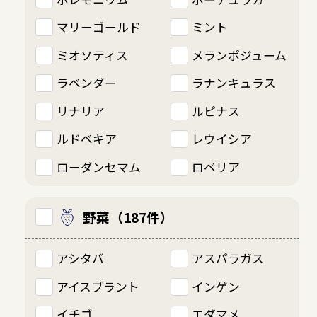
マリーゴールド
ミント
ミオソティス
メランポジューム
ラベンダー
ラナンキュラス
リナリア
ルピナス
ルドベキア
レウイシア
ローダンセマム
ロベリア
野菜（187件）
アシタバ
アスパラガス
アイスプラント
インゲン
イチゴ
エダマメ