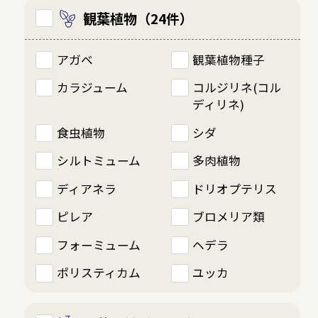
観葉植物（24件）
アガベ
観葉植物種子
カラジューム
コルジリネ(コル
ディリネ)
食虫植物
シダ
シルトミューム
多肉植物
ディアネラ
ドリオプテリス
ピレア
ブロメリア類
フォーミューム
ヘデラ
ポリスティカム
ユッカ