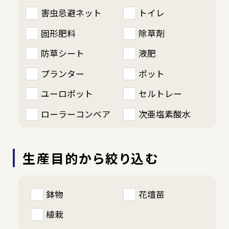
害虫忌避ネット
トイレ
固形肥料
除草剤
防草シート
液肥
プランター
ポット
ユーロポット
セルトレー
ローラーコンベア
次亜塩素酸水
生産目的から絞り込む
鉢物
花壇苗
植栽