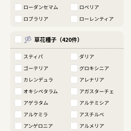
ローダンセマム
ロベリア
ロブラリア
ローレンティア
草花種子（420件）
スティパ
ダリア
ゴーテリア
グロキシニア
カレンデュラ
アレナリア
オキシペタラム
アガスターチェ
アゲラタム
アルテミシア
アルケミラ
アスチルベ
アンゲロニア
アルメリア