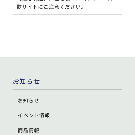
欺サイトにご注意ください。
お知らせ
お知らせ
イベント情報
商品情報