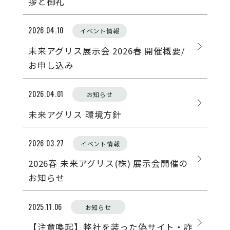
拶と御礼
2026.04.10
イベント情報
Instagram Homeuse
未来アグリス展示会 2026春 開催概要/
お申し込み
2026.04.01
お知らせ
未来アグリス 環境方針
2026.03.27
イベント情報
2026春 未来アグリス(株) 展示会開催の
お知らせ
2025.11.06
お知らせ
【注意喚起】弊社を装った偽サイト・詐