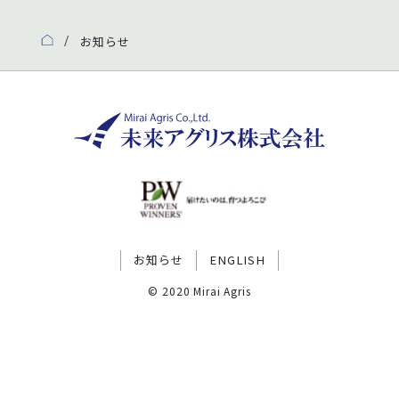
お知らせ
お知らせ
ENGLISH
© 2020 Mirai Agris