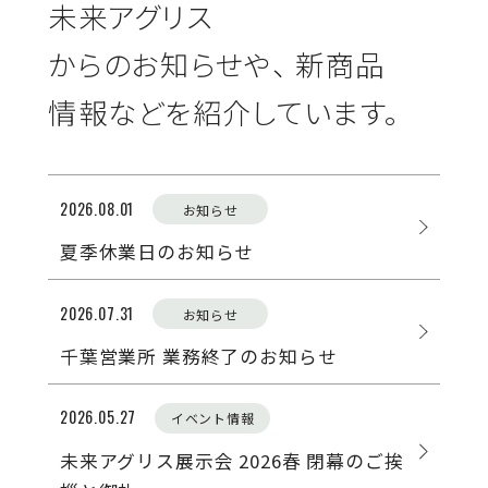
未来アグリス
からのお知らせや、
新商品
情報などを紹介しています。
花みどりマーケット（楽天）
花苗・宿根草、観葉植物、園芸資材
2026.08.01
お知らせ
夏季休業日のお知らせ
2026.07.31
お知らせ
千葉営業所 業務終了のお知らせ
facebook
2026.05.27
イベント情報
未来アグリス展示会 2026春 閉幕のご挨
Instagram